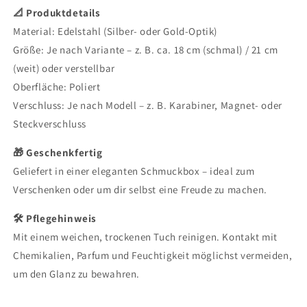
📐 Produktdetails
Material: Edelstahl (Silber- oder Gold-Optik)
Größe: Je nach Variante – z. B. ca. 18 cm (schmal) / 21 cm
(weit) oder verstellbar
Oberfläche: Poliert
Verschluss: Je nach Modell – z. B. Karabiner, Magnet- oder
Steckverschluss
🎁 Geschenkfertig
Geliefert in einer eleganten Schmuckbox – ideal zum
Verschenken oder um dir selbst eine Freude zu machen.
🛠 Pflegehinweis
Mit einem weichen, trockenen Tuch reinigen. Kontakt mit
Chemikalien, Parfum und Feuchtigkeit möglichst vermeiden,
um den Glanz zu bewahren.