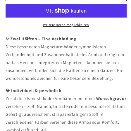
Weitere Bezahlmöglichkeiten
✨ Zwei Hälften – Eine Verbindung
Diese besonderen Magnetarmbänder symbolisieren
Verbundenheit und Zusammenhalt. Jedes Armband trägt ein
halbes Herz mit integriertem Magneten – kommen sie nah
zusammen, verbinden sich die Hälften zu einem Ganzen. Ein
wunderschönes Zeichen für eure besondere Beziehung.
💎 Individuell & persönlich
Zusätzlich kannst du die Armbänder mit einer
Wunschgravur
versehen – z. B. Namen, Initialen oder ein besonderes Datum.
Gefertigt aus weichem, strapazierfähigem Stoff in
verschiedenen Farben vereinen diese Armbänder Komfort,
Symbolkraft und Stil.