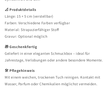
📐 Produktdetails
Länge: 15 + 5 cm (verstellbar)
Farben: Verschiedene Farben verfügbar
Material: Strapazierfähiger Stoff
Gravur: Optional möglich
🎁 Geschenkfertig
Geliefert in einer eleganten Schmuckbox – ideal für
Jahrestage, Verlobungen oder andere besondere Momente.
🛠 Pflegehinweis
Mit einem weichen, trockenen Tuch reinigen. Kontakt mit
Wasser, Parfum oder Chemikalien möglichst vermeiden.