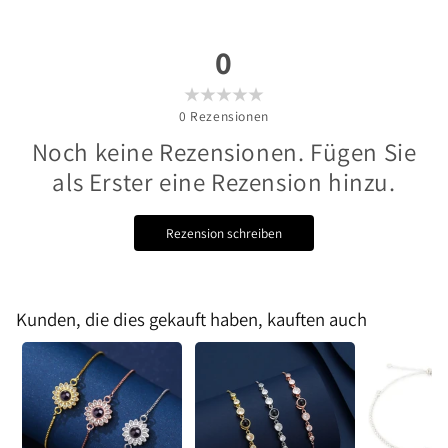
0
0
Rezensionen
Noch keine Rezensionen. Fügen Sie
als Erster eine Rezension hinzu.
Rezension schreiben
Kunden, die dies gekauft haben, kauften auch