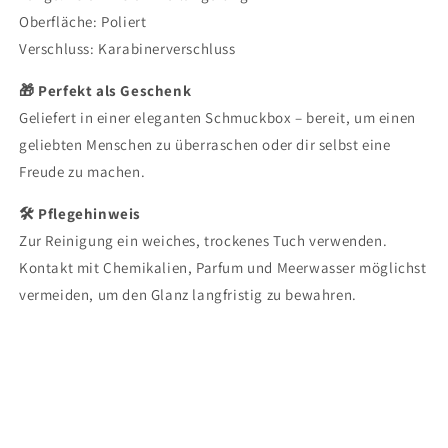
Oberfläche: Poliert
Verschluss: Karabinerverschluss
🎁 Perfekt als Geschenk
Geliefert in einer eleganten Schmuckbox – bereit, um einen
geliebten Menschen zu überraschen oder dir selbst eine
Freude zu machen.
🛠 Pflegehinweis
Zur Reinigung ein weiches, trockenes Tuch verwenden.
Kontakt mit Chemikalien, Parfum und Meerwasser möglichst
vermeiden, um den Glanz langfristig zu bewahren.