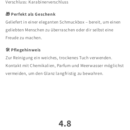
Verschluss: Karabinerverschluss
🎁 Perfekt als Geschenk
Geliefert in einer eleganten Schmuckbox – bereit, um einen
geliebten Menschen zu überraschen oder dir selbst eine
Freude zu machen.
🛠 Pflegehinweis
Zur Reinigung ein weiches, trockenes Tuch verwenden.
Kontakt mit Chemikalien, Parfum und Meerwasser möglichst
vermeiden, um den Glanz langfristig zu bewahren.
4.8