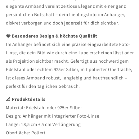
elegante Armband vereint zeitlose Eleganz mit einer ganz
persönlichen Botschaft – dein Lieblingsfoto im Anhänger,
diskret verborgen und doch jederzeit für dich sichtbar.
💎 Besonderes Design & höchste Qualität
Im Anhänger befindet sich eine präzise eingearbeitete Foto-
Linse, die dein Bild wie durch eine Lupe erscheinen lässt oder
als Projektion sichtbar macht. Gefertigt aus hochwertigem
Edelstahl oder echtem 925er Silber, mit polierter Oberfläche,
ist dieses Armband robust, langlebig und hautfreundlich –
perfekt für den täglichen Gebrauch.
📐 Produktdetails
Material: Edelstahl oder 925er Silber
Design: Anhänger mit integrierter Foto-Linse
Länge: 18,5 cm + 5 cm Verlängerung
Oberfläche: Poliert