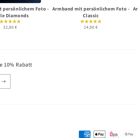
 persönlichem Foto -
Armband mit persönlichem Foto -
Ar
cle Diamonds
Classic
32,90 €
24,90 €
te 10% Rabatt
Zahlungsmethoden