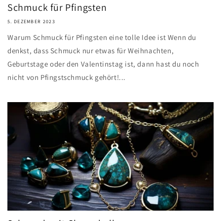
Schmuck für Pfingsten
5. DEZEMBER 2023
Warum Schmuck für Pfingsten eine tolle Idee ist Wenn du
denkst, dass Schmuck nur etwas für Weihnachten,
Geburtstage oder den Valentinstag ist, dann hast du noch
nicht von Pfingstschmuck gehört!...