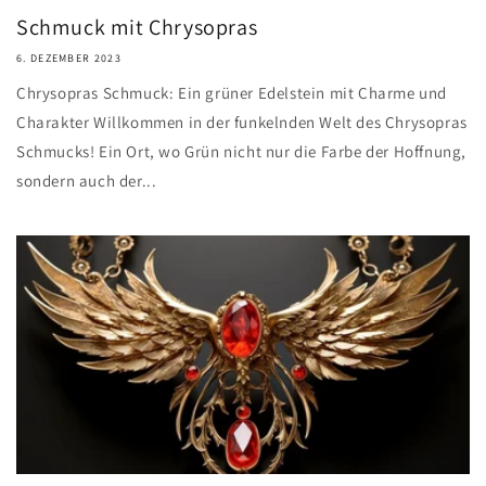
Schmuck mit Chrysopras
6. DEZEMBER 2023
Chrysopras Schmuck: Ein grüner Edelstein mit Charme und
Charakter Willkommen in der funkelnden Welt des Chrysopras
Schmucks! Ein Ort, wo Grün nicht nur die Farbe der Hoffnung,
sondern auch der...