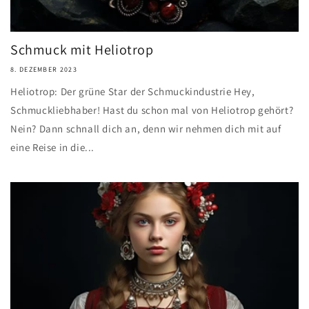
Schmuck mit Heliotrop
8. DEZEMBER 2023
Heliotrop: Der grüne Star der Schmuckindustrie Hey,
Schmuckliebhaber! Hast du schon mal von Heliotrop gehört?
Nein? Dann schnall dich an, denn wir nehmen dich mit auf
eine Reise in die...