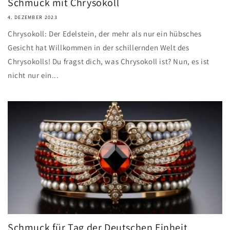
Schmuck mit Chrysokoll
4. DEZEMBER 2023
Chrysokoll: Der Edelstein, der mehr als nur ein hübsches
Gesicht hat Willkommen in der schillernden Welt des
Chrysokolls! Du fragst dich, was Chrysokoll ist? Nun, es ist
nicht nur ein...
Schmuck für Tag der Deutschen Einheit