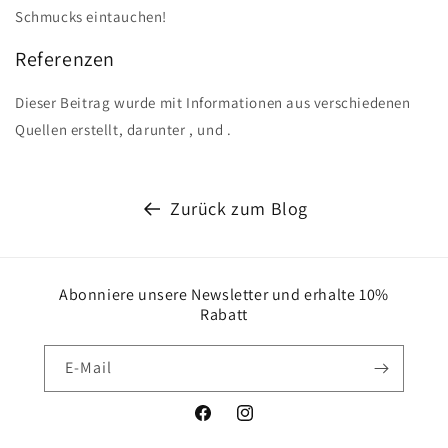
Schmucks eintauchen!
Referenzen
Dieser Beitrag wurde mit Informationen aus verschiedenen
Quellen erstellt, darunter
,
und
.
Zurück zum Blog
Abonniere unsere Newsletter und erhalte 10%
Rabatt
E-Mail
Facebook
Instagram