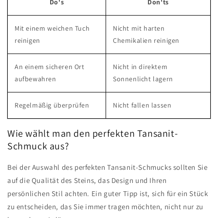
Do's
Don'ts
Mit einem weichen Tuch
Nicht mit harten
reinigen
Chemikalien reinigen
An einem sicheren Ort
Nicht in direktem
aufbewahren
Sonnenlicht lagern
Regelmäßig überprüfen
Nicht fallen lassen
Wie wählt man den perfekten Tansanit-
Schmuck aus?
Bei der Auswahl des perfekten Tansanit-Schmucks sollten Sie
auf die Qualität des Steins, das Design und Ihren
persönlichen Stil achten. Ein guter Tipp ist, sich für ein Stück
zu entscheiden, das Sie immer tragen möchten, nicht nur zu