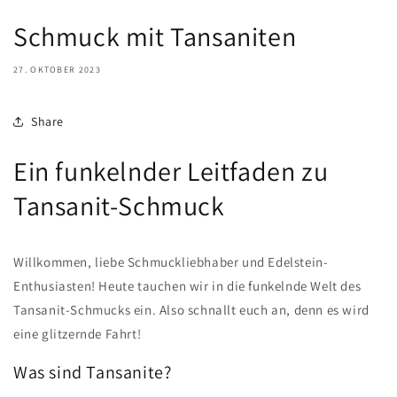
Schmuck mit Tansaniten
27. OKTOBER 2023
Share
Ein funkelnder Leitfaden zu
Tansanit-Schmuck
Willkommen, liebe Schmuckliebhaber und Edelstein-
Enthusiasten! Heute tauchen wir in die funkelnde Welt des
Tansanit-Schmucks ein. Also schnallt euch an, denn es wird
eine glitzernde Fahrt!
Was sind Tansanite?