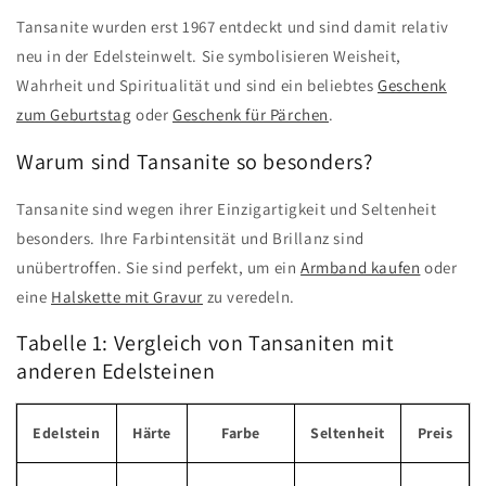
Tansanite wurden erst 1967 entdeckt und sind damit relativ
neu in der Edelsteinwelt. Sie symbolisieren Weisheit,
Wahrheit und Spiritualität und sind ein beliebtes
Geschenk
zum Geburtstag
oder
Geschenk für Pärchen
.
Warum sind Tansanite so besonders?
Tansanite sind wegen ihrer Einzigartigkeit und Seltenheit
besonders. Ihre Farbintensität und Brillanz sind
unübertroffen. Sie sind perfekt, um ein
Armband kaufen
oder
eine
Halskette mit Gravur
zu veredeln.
Tabelle 1: Vergleich von Tansaniten mit
anderen Edelsteinen
Edelstein
Härte
Farbe
Seltenheit
Preis