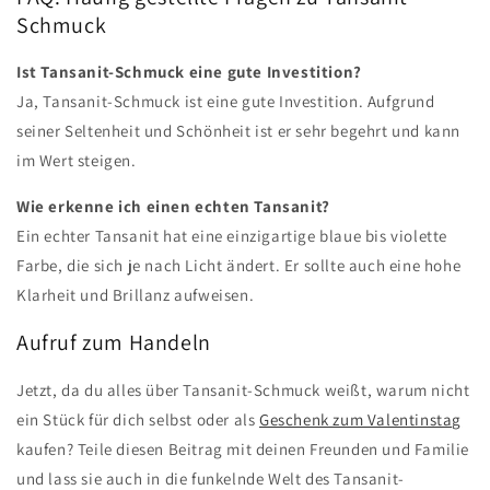
Schmuck
Ist Tansanit-Schmuck eine gute Investition?
Ja, Tansanit-Schmuck ist eine gute Investition. Aufgrund
seiner Seltenheit und Schönheit ist er sehr begehrt und kann
im Wert steigen.
Wie erkenne ich einen echten Tansanit?
Ein echter Tansanit hat eine einzigartige blaue bis violette
Farbe, die sich je nach Licht ändert. Er sollte auch eine hohe
Klarheit und Brillanz aufweisen.
Aufruf zum Handeln
Jetzt, da du alles über Tansanit-Schmuck weißt, warum nicht
ein Stück für dich selbst oder als
Geschenk zum Valentinstag
kaufen? Teile diesen Beitrag mit deinen Freunden und Familie
und lass sie auch in die funkelnde Welt des Tansanit-