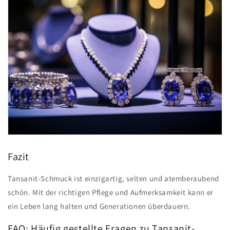
Fazit
Tansanit-Schmuck ist einzigartig, selten und atemberaubend
schön. Mit der richtigen Pflege und Aufmerksamkeit kann er
ein Leben lang halten und Generationen überdauern.
FAQ: Häufig gestellte Fragen zu Tansanit-