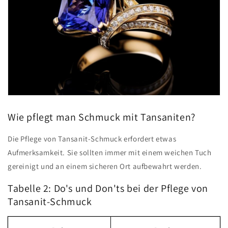
Wie pflegt man Schmuck mit Tansaniten?
Die Pflege von Tansanit-Schmuck erfordert etwas
Aufmerksamkeit. Sie sollten immer mit einem weichen Tuch
gereinigt und an einem sicheren Ort aufbewahrt werden.
Tabelle 2: Do's und Don'ts bei der Pflege von
Tansanit-Schmuck