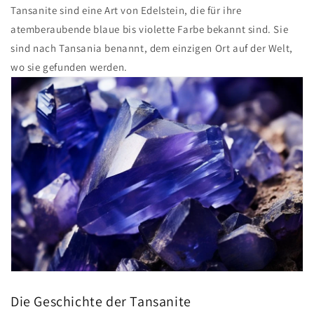
Tansanite sind eine Art von Edelstein, die für ihre
atemberaubende blaue bis violette Farbe bekannt sind. Sie
sind nach Tansania benannt, dem einzigen Ort auf der Welt,
wo sie gefunden werden.
Die Geschichte der Tansanite