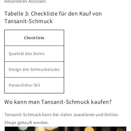
besonderen Anlässen.
Tabelle 3: Checkliste für den Kauf von
Tansanit-Schmuck
Checkliste
Qualität des Steins
Design des Schmuckstücks
Persönlicher Stil
Wo kann man Tansanit-Schmuck kaufen?
Tansanit-Schmuck kann bei vielen Juwelieren und Online-
Shops gekauft werden.