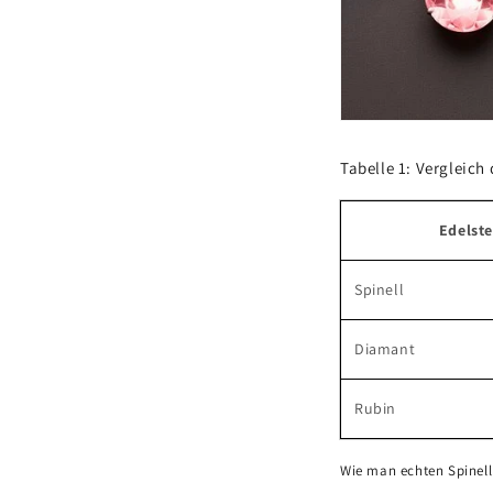
Tabelle 1: Vergleich
Edelste
Spinell
Diamant
Rubin
Wie man echten Spinell