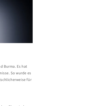
und Burma. Es hat
nisse. So wurde es
schlicherweise für